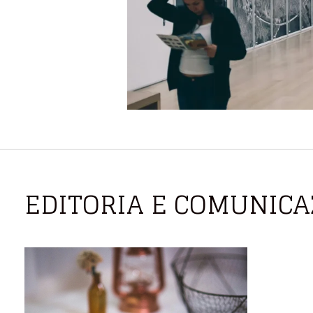
EDITORIA E COMUNICA