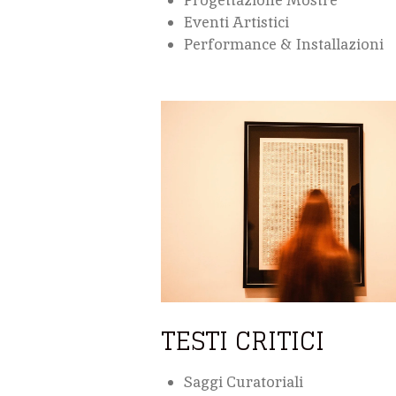
Eventi Artistici
Performance & Installazioni
TESTI CRITICI
Saggi Curatoriali