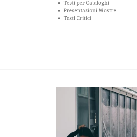
Testi per Cataloghi
Presentazioni Mostre
Testi Critici