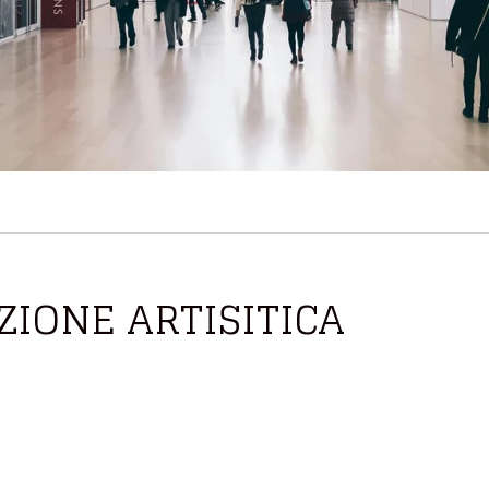
ZIONE ARTISITICA