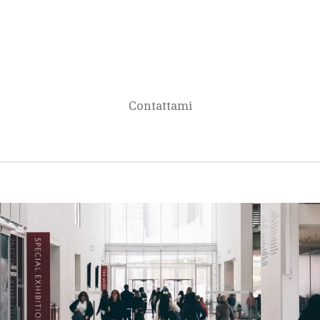
Contattami