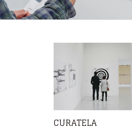
CURATELA