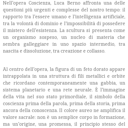
Nell'opera Coscienza, Luca Berno affronta una delle
questioni più urgenti e complesse del nostro tempo: il
rapporto tra l'essere umano e l'intelligenza artificiale,
tra la volontà di dominio e l'impossibilità di possedere
il mistero dell'esistenza. La scultura si presenta come
un organismo sospeso, un nucleo di materia che
sembra galleggiare in uno spazio intermedio, tra
nascita e dissoluzione, tra creazione e collasso.
Al centro dell'opera, la figura di un feto dorato appare
intrappolata in una struttura di fili metallici e orbite
che ricordano contemporaneamente una gabbia, un
sistema planetario e una rete neurale. È l'immagine
della vita nel suo stato primordiale, il simbolo della
coscienza prima della parola, prima della storia, prima
ancora della conoscenza. Il colore aureo ne amplifica il
valore sacrale: non è un semplice corpo in formazione,
ma un'origine, una promessa, il principio stesso del