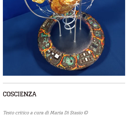
COSCIENZA
Testo critico a cura di Maria Di Stasio ©