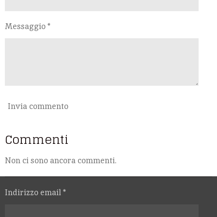
Messaggio *
Invia commento
Commenti
Non ci sono ancora commenti.
Indirizzo email *