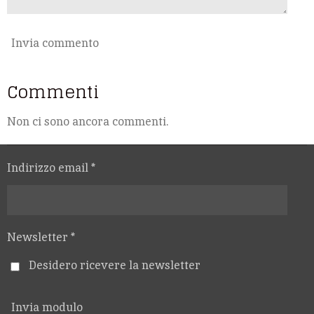
Invia commento
Commenti
Non ci sono ancora commenti.
Indirizzo email *
Newsletter *
Desidero ricevere la newsletter
Invia modulo