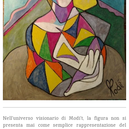
Nell’universo visionario di Modi’t, la figura non si
presenta mai come semplice rappresentazione del